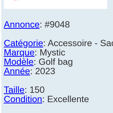
Annonce
: #9048
Catégorie
: Accessoire - Sa
Marque
: Mystic
Modèle
: Golf bag
Année
: 2023
Taille
: 150
Condition
: Excellente