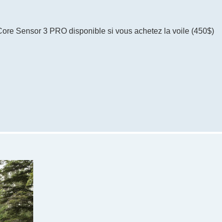
Core Sensor 3 PRO disponible si vous achetez la voile (450$)