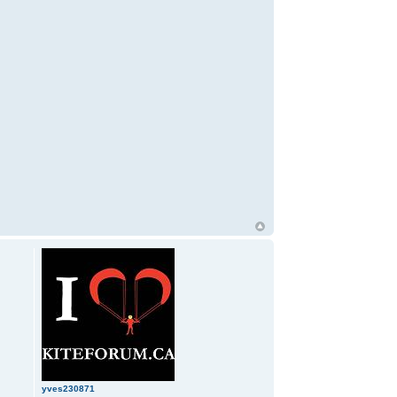
yves230871