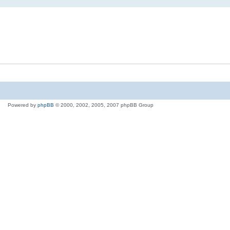
Powered by
phpBB
© 2000, 2002, 2005, 2007 phpBB Group