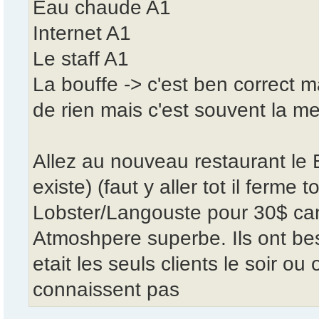
Eau chaude A1
Internet A1
Le staff A1
La bouffe -> c'est ben correct m
de rien mais c'est souvent la 
Allez au nouveau restaurant le 
existe) (faut y aller tot il ferme t
Lobster/Langouste pour 30$ can
Atmoshpere superbe. Ils ont bes
etait les seuls clients le soir ou
connaissent pas