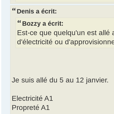
Denis a écrit:
Bozzy a écrit:
Est-ce que quelqu'un est allé
d'électricité ou d'approvision
Je suis allé du 5 au 12 janvier.
Electricité A1
Propreté A1