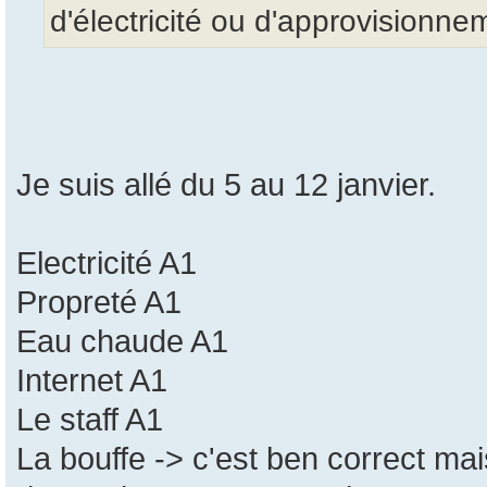
d'électricité ou d'approvisionn
Je suis allé du 5 au 12 janvier.
Electricité A1
Propreté A1
Eau chaude A1
Internet A1
Le staff A1
La bouffe -> c'est ben correct mai