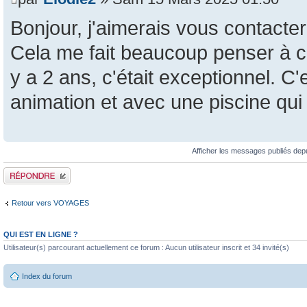
Bonjour, j'aimerais vous contacter
Cela me fait beaucoup penser à ce
y a 2 ans, c'était exceptionnel. C
animation et avec une piscine qui
Afficher les messages publiés dep
Publier une réponse
Retour vers VOYAGES
QUI EST EN LIGNE ?
Utilisateur(s) parcourant actuellement ce forum : Aucun utilisateur inscrit et 34 invité(s)
Index du forum