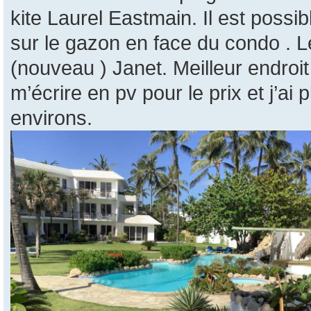
kite Laurel Eastmain. Il est possi
sur le gazon en face du condo . Le
(nouveau ) Janet. Meilleur endroi
m’écrire en pv pour le prix et j’ai
environs.