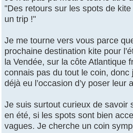
"Des retours sur les spots de kit
un trip !"
Je me tourne vers vous parce que
prochaine destination kite pour l’é
la Vendée, sur la côte Atlantique
connais pas du tout le coin, donc 
déjà eu l’occasion d’y poser leur a
Je suis surtout curieux de savoir s
en été, si les spots sont bien acces
vagues. Je cherche un coin sympa 