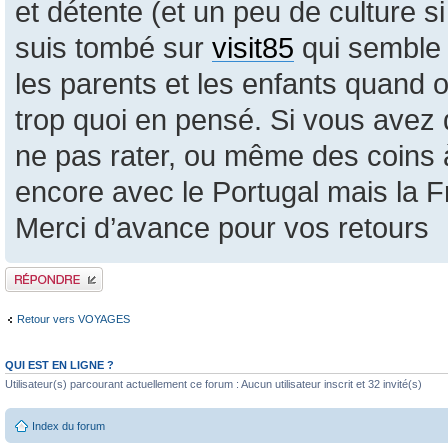
et détente (et un peu de culture s
suis tombé sur
visit85
qui semble 
les parents et les enfants quand o
trop quoi en pensé. Si vous ave
ne pas rater, ou même des coins à 
encore avec le Portugal mais la 
Merci d’avance pour vos retours
Publier une réponse
Retour vers VOYAGES
QUI EST EN LIGNE ?
Utilisateur(s) parcourant actuellement ce forum : Aucun utilisateur inscrit et 32 invité(s)
Index du forum