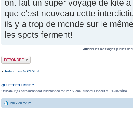
ont fait un super voyage de kite 
que c'est nouveau cette interdicti
ils y a trop de monde sur le même
les spots ferment!
Afficher les messages publiés dep
Publier une réponse
Retour vers VOYAGES
QUI EST EN LIGNE ?
Utilisateur(s) parcourant actuellement ce forum : Aucun utilisateur inscrit et 146 invité(s)
Index du forum