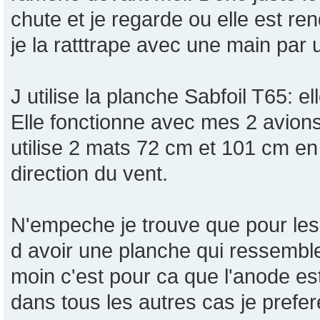
chute et je regarde ou elle est ren
je la ratttrape avec une main par 
J utilise la planche Sabfoil T65: e
Elle fonctionne avec mes 2 avio
utilise 2 mats 72 cm et 101 cm en 
direction du vent.
N'empeche je trouve que pour les 
d avoir une planche qui ressemble
moin c'est pour ca que l'anode es
dans tous les autres cas je prefe