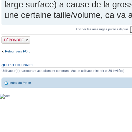
large surface) a cause de la grosse
une certaine taille/volume, ca va a
Afficher les messages publiés depuis:
Publier une réponse
Retour vers FOIL
QUI EST EN LIGNE ?
Utilisateur(s) parcourant actuellement ce forum : Aucun utilisateur inscrit et 39 invité(s)
Index du forum