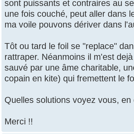
sont puissants et contraires au se
une fois couché, peut aller dans 
ma voile pouvons dériver dans l'a
Tôt ou tard le foil se "replace" dans
rattraper. Néanmoins il m'est dejà
sauvé par une âme charitable, un
copain en kite) qui fremettent le f
Quelles solutions voyez vous, en
Merci !!