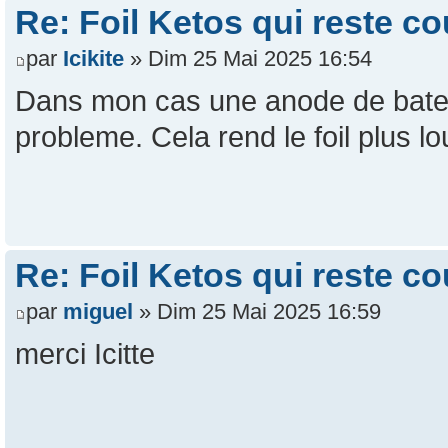
Re: Foil Ketos qui reste c
par
Icikite
» Dim 25 Mai 2025 16:54
Dans mon cas une anode de bateau
probleme. Cela rend le foil plus lo
Re: Foil Ketos qui reste c
par
miguel
» Dim 25 Mai 2025 16:59
merci Icitte