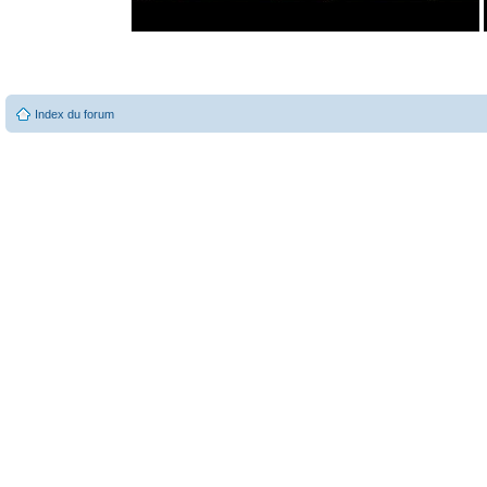
Index du forum