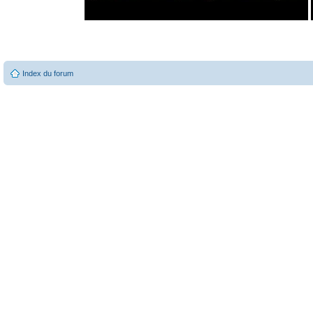
Index du forum